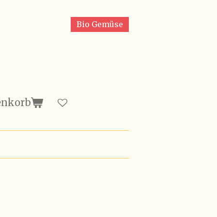
Bio Gemüse
enkorb