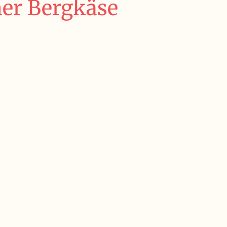
er Bergkäse